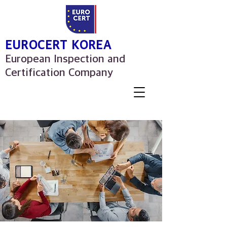
EUROCERT KOREA
European Inspection and
Certification Company