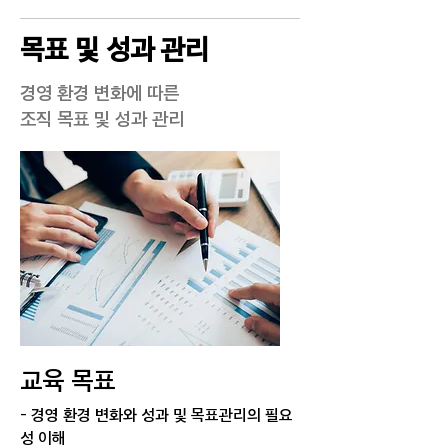
목표 및 성과 관리
경영 환경 변화에 따른
조직 목표 및 성과 관리
교육 목표
- 경영 환경 변화와 성과 및 목표관리의 필요
성 이해