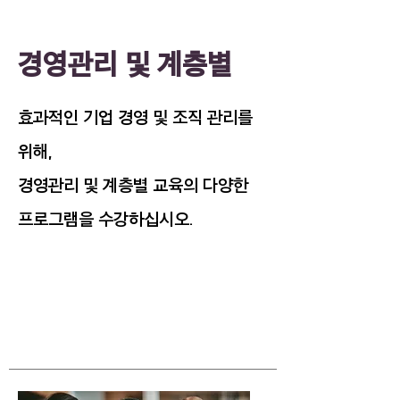
경영관리 및 계층별
효과적인 기업 경영 및 조직 관리를
위해,
경영관리 및 계층별 교육의 다양한
프로그램을 수강하십시오.