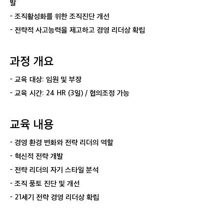
발
- 조직활성화를 위한 조직진단 개선
- 전략적 사고능력을 제고하고 경영 리더상 확립
과정 개요
- 교육 대상: 임원 및 부장
- 교육 시간: 24 HR (3일) / 협의조정 가능
교육 내용
- 경영 환경 변화와 전략 리더의 역할
- 혁신적 전략 개발
- 전략 리더의 자기 스타일 분석
- 조직 풍토 진단 및 개선
- 21세기 전략 경영 리더상 확립