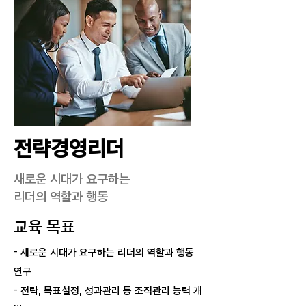
전략경영리더
새로운 시대가 요구하는
리더의 역할과 행동
교육 목표
- 새로운 시대가 요구하는 리더의 역할과 행동
연구
- 전략, 목표설정, 성과관리 등 조직관리 능력 개