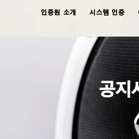
인증원 소개
시스템 인증
공지