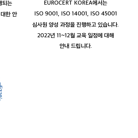
EUROCERT KOREA에서는
행되는
ISO 9001, ISO 14001, ISO 45001
대한 안
심사원 양성 과정을 진행하고 있습니다.
2022년 11~12월 교육 일정에 대해
안내 드립니다.