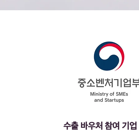
​수출 바우처 참여 기업