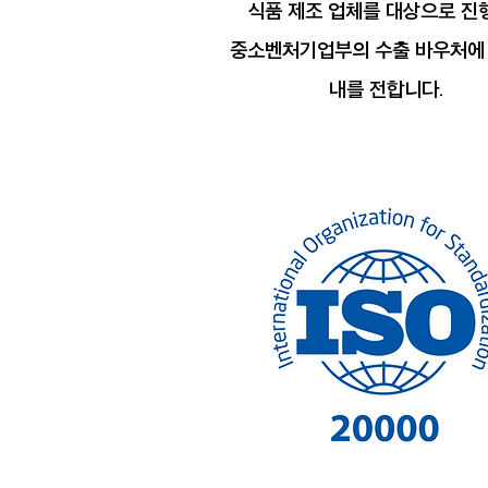
식품 제조 업체를 대상으로 진
중소벤처기업부의 수출 바우처에 
내를 전합니다.