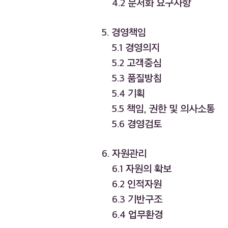
4.2 문서화 요구사항
5. 경영책임
5.1 경영의지
5.2 고객중심
5.3 품질방침
5.4 기획
5.5 책임, 권한 및 의사소통
5.6 경영검토
6. 자원관리
6.1 자원의 확보
6.2 인적자원
6.3 기반구조
6.4 업무환경