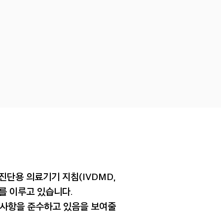
진단용
의료기기 지침
(IVDMD,
화를 이루고 있습니다.
사항을 준수하고 있음을 보여줄