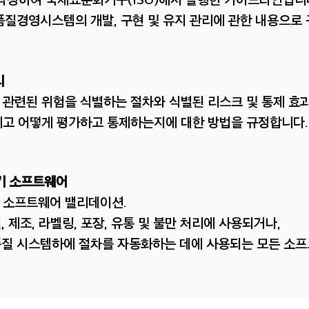
른 품질경영시스템의 개발, 구현 및 유지 관리에 관한 내용으로
리
 관련된 위험을 식별하는 절차와 식별된 리스크 및 통제 효
리고 어떻게 평가하고 통제하는지에 대한 방법을 규정합니다.
료기기 소프트웨어
 용 소프트웨어 밸리데이션.
, 제조, 라벨링, 포장, 유통 및 불만 처리에 사용되거나,
기 품질 시스템하에 절차를 자동화하는 데에 사용되는 모든
소프