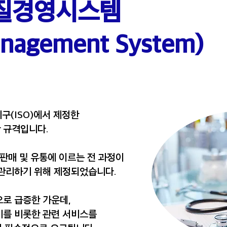
질경영시스템
anagement System)
기구(ISO)에서 제정한
 규격입니다.
판매 및 유통에 이르는 전 과정이
관리하기 위해 제정되었습니다.
로 급증한 가운데,
기를 비롯한 관련 서비스를