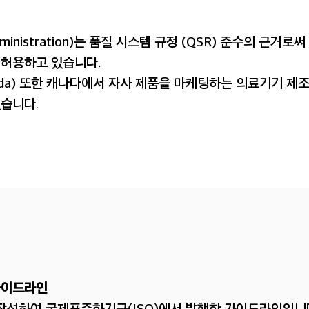
Administration)는 품질 시스템 규정 (QSR) 준수의 근거로써
 허용하고 있습니다.
nada) 또한 캐나다에서 자사 제품을 마케팅하는 의료기기 제조
있습니다.
– 가이드라인
이 작성하여 국제표준화기구(ISO)에서 발행한 가이드라인입니