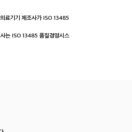
의료기기 제조사가 ISO 13485
사는 ISO 13485 품질경영시스
다.