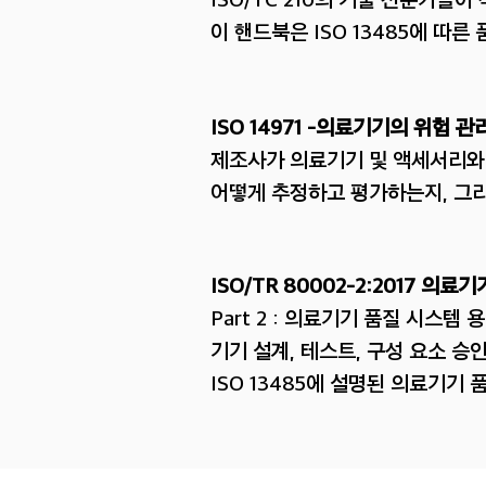
이 핸드북은 ISO 13485에 따
ISO 14971 -의료기기의 위험 관
제조사가 의료기기 및 액세서리와
어떻게 추정하고 평가하는지, 그
ISO/TR 80002-2:2017 의
Part 2 : 의료기기 품질 시스템
기기 설계, 테스트, 구성 요소 승인
ISO 13485에 설명된 의료기