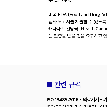
수 있습니다.
미국 FDA (Food and Drug 
심사 보고서를 제출할 수 있도록
캐나다 보건당국 (Health Ca
템 인증을 받을 것을 요구하고 
■ 관련 규격
ISO 13485:2016 – 의료기기 
ISO/TC 210의 기술 전문가들