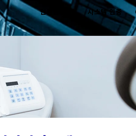
인증원 소개
시스템 인증