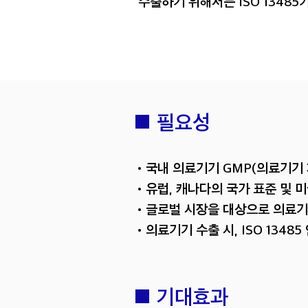
수출하기 위해서는 ISO 1348
■ 필요성
•국내 의료기기 GMP(의료기기 
•유럽, 캐나다의 국가 표준 및 미
•글로벌 시장을 대상으로 의료기
•의료기기 수출 시, ISO 1348
■ 기대효과