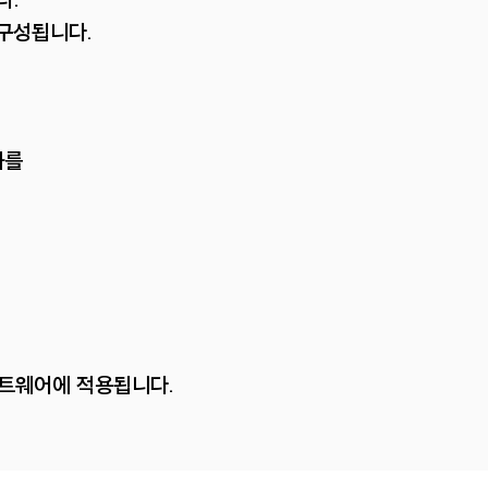
 구성됩니다.
과를
트웨어에 적용됩니다.