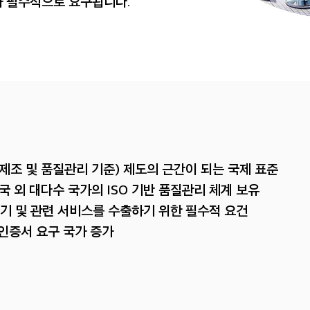
5가 필수적으로 요구됩니다.
제조 및 품질관리 기준) 제도의 근간이 되는 국제 표준
국 외 대다수 국가의 ISO 기반 품질관리 체계 보유
기 및 관련 서비스를 수출하기 위한 필수적 요건
5 인증서 요구 국가 증가