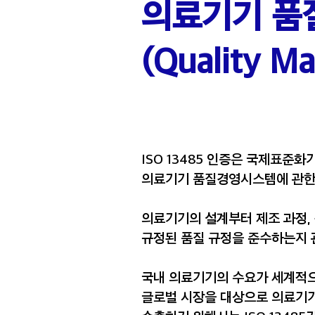
의료기기 품
(Quality M
ISO 13485 인증은 국제표준화
의료기기 품질경영시스템에 관한
의료기기의 설계부터 제조 과정, 
규정된 품질 규정을 준수하는지 
국내 의료기기의 수요가 세계적으
​글로벌 시장을 대상으로 의료기