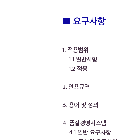
■
요구사항
1. 적용범위
1.1 일반사항
1.2 적용
2. 인용규격
3. 용어 및 정의
4. 품질경영시스템
4.1 일반 요구사항