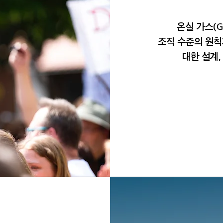
온실 가스(G
조직 수준의 원칙
대한 설계,