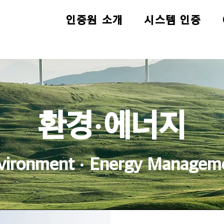
인증원 소개
시스템 인증
환경·에너지
vironment · Energy Managem