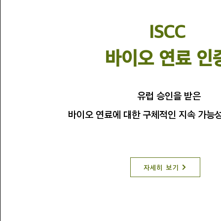
ISCC
​바이오 연료 인
유럽 승인을 받은
바이오 연료에 대한 구체적인 지속 가능
자세히 보기