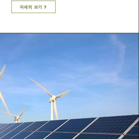
자세히 보기