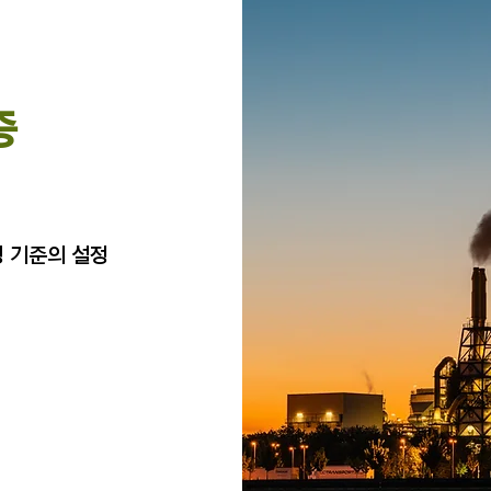
증
성 기준의 설정