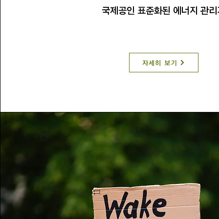
국제공인 표준화된 에너지 관리
자세히 보기