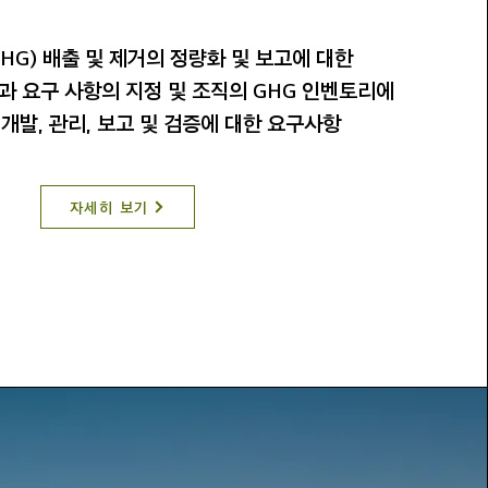
HG) 배출 및 제거의 정량화 및 보고에 대한
과 요구 사항의 지정 및
조직의 GHG 인벤토리에
 개발, 관리, 보고 및 검증에 대한 요구사
항
자세히 보기