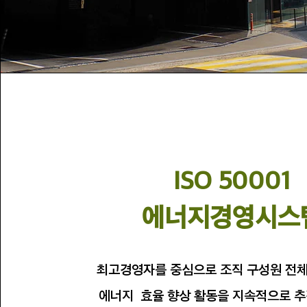
ISO 50001
​에너지경영시스
최고경영자를 중심으로 조직 구성원 전
에너지 효율 향상 활동을 지속적으로 추