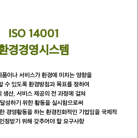
ISO 14001
​환경경영시스템
제품이나 서비스가 환경에 미치는 영향을
 수 있도록 환경방침과 목표를 정하여
 생산, 서비스 제공의 전 과정에 걸쳐
 달성하기 위한 활동을 실시함으로써
한 경영활동을 하는 환경친화적인 기업임을 국제적
 인정받기 위해 갖추어야 할 요구사항